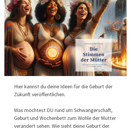
Hier kannst du deine Ideen für die Geburt der
Zukunft veröffentlichen.
Was möchtest DU rund um Schwangerschaft,
Geburt und Wochenbett zum Wohle der Mütter
verändert sehen. Wie sieht deine Geburt der