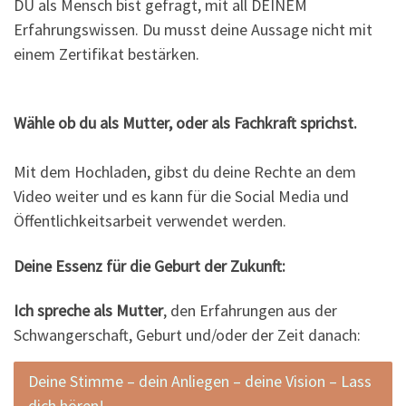
DU als Mensch bist gefragt, mit all DEINEM
Erfahrungswissen. Du musst deine Aussage nicht mit
einem Zertifikat bestärken.
Wähle ob du als Mutter, oder als Fachkraft sprichst.
Mit dem Hochladen, gibst du deine Rechte an dem
Video weiter und es kann für die Social Media und
Öffentlichkeitsarbeit verwendet werden.
Deine Essenz für die Geburt der Zukunft:
Ich spreche als Mutter
, den Erfahrungen aus der
Schwangerschaft, Geburt und/oder der Zeit danach:
Deine Stimme – dein Anliegen – deine Vision – Lass
dich hören!