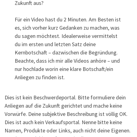
Zukunft aus?
Für ein Video hast du 2 Minuten. Am Besten ist
es, sich vorher kurz Gedanken zu machen, was
du sagen möchtest. Idealerweise vermittelst
du im ersten und letzten Satz deine
Kernbotschaft – dazwischen die Begründung.
Beachte, dass ich mir alle Videos anhöre – und
nur hochlade worin eine klare Botschaft/ein
Anliegen zu finden ist.
Dies ist kein Beschwerdeportal. Bitte formuliere dein
Anliegen auf die Zukunft gerichtet und mache keine
Vorwürfe. Deine subjektive Beschreibung ist völlig OK.
Dies ist auch kein Verkaufsportal. Nenne bitte keine
Namen, Produkte oder Links, auch nicht deine Eigenen.